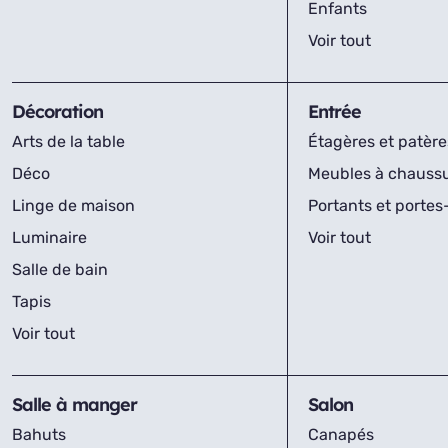
Enfants
Voir tout
Décoration
Entrée
Arts de la table
Étagères et patère
Déco
Meubles à chauss
Linge de maison
Portants et porte
Luminaire
Voir tout
Salle de bain
Tapis
Voir tout
Salle à manger
Salon
Bahuts
Canapés