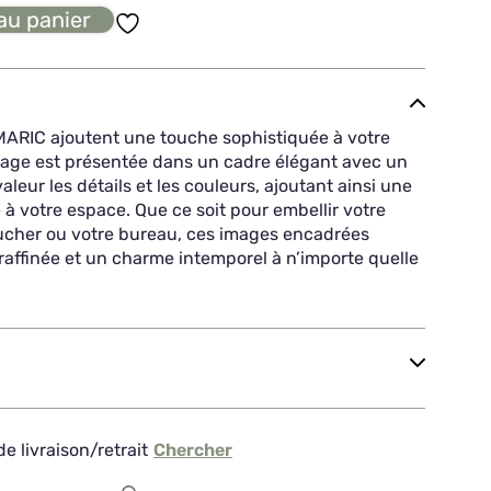
au panier
ARIC ajoutent une touche sophistiquée à votre
mage est présentée dans un cadre élégant avec un
aleur les détails et les couleurs, ajoutant ainsi une
 votre espace. Que ce soit pour embellir votre
ucher ou votre bureau, ces images encadrées
affinée et un charme intemporel à n’importe quelle
e livraison/retrait
Chercher