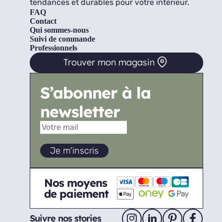
tendances et durables pour votre intérieur.
FAQ
Contact
Qui sommes-nous
Suivi de commande
Professionnels
Trouver mon magasin
S’abonner à la
newsletter
Nos moyens
de paiement
Suivre nos stories