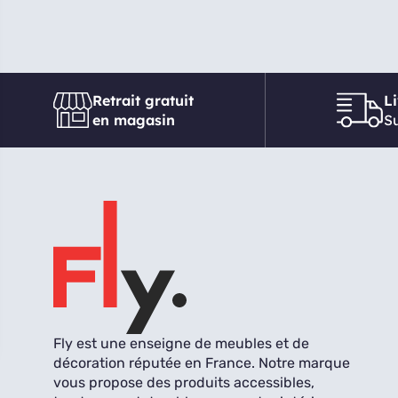
Retrait gratuit
L
en magasin
Su
Fly est une enseigne de meubles et de
décoration réputée en France. Notre marque
vous propose des produits accessibles,