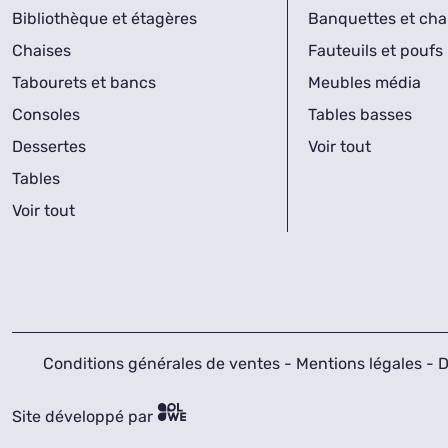
Bibliothèque et étagères
Banquettes et cha
Chaises
Fauteuils et poufs
Tabourets et bancs
Meubles média
Consoles
Tables basses
Dessertes
Voir tout
Tables
Voir tout
Conditions générales de ventes
-
Mentions légales
-
D
Site développé par