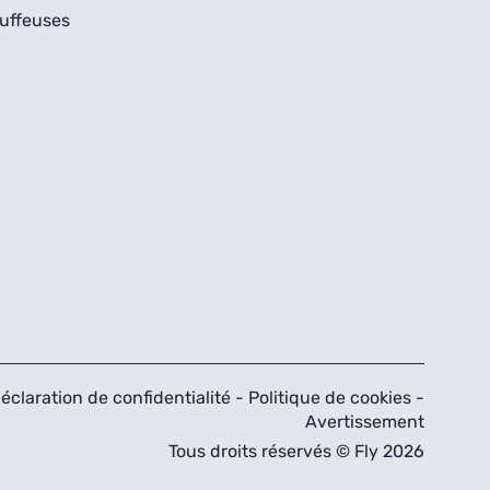
uffeuses
éclaration de confidentialité
-
Politique de cookies
-
Avertissement
Tous droits réservés © Fly 2026