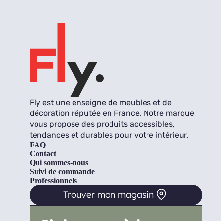
Fly est une enseigne de meubles et de
décoration réputée en France. Notre marque
vous propose des produits accessibles,
tendances et durables pour votre intérieur.
FAQ
Contact
Qui sommes-nous
Suivi de commande
Professionnels
Trouver mon magasin