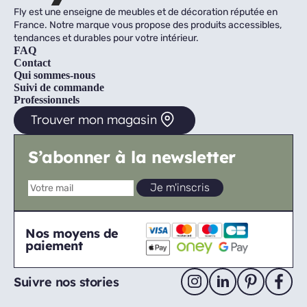
Fly est une enseigne de meubles et de décoration réputée en
France. Notre marque vous propose des produits accessibles,
tendances et durables pour votre intérieur.
FAQ
Contact
Qui sommes-nous
Suivi de commande
Professionnels
Trouver mon magasin
S’abonner à la newsletter
Nos moyens de
paiement
Suivre nos stories