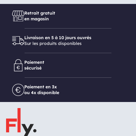
Retrait gratuit
en magasin
Livraison en 5 à 10 jours ouvrés
Sur les produits disponibles
Paiement
sécurisé
Paiement en 3x
ou 4x disponible