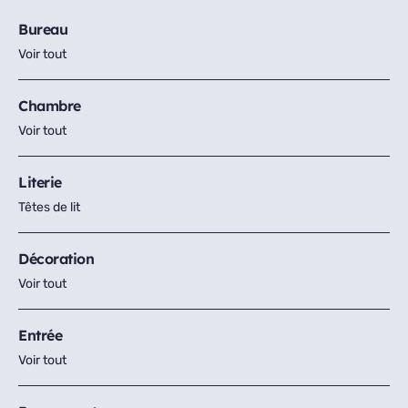
Bureau
Voir tout
Chambre
Voir tout
Literie
Têtes de lit
Décoration
Voir tout
Entrée
Voir tout