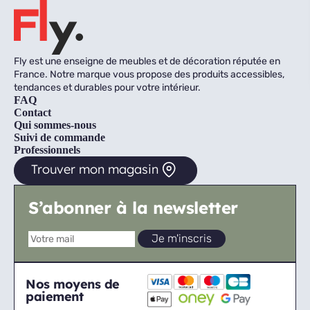
Fly est une enseigne de meubles et de décoration réputée en
France. Notre marque vous propose des produits accessibles,
tendances et durables pour votre intérieur.
FAQ
Contact
Qui sommes-nous
Suivi de commande
Professionnels
Trouver mon magasin
S’abonner à la newsletter
Nos moyens de
paiement