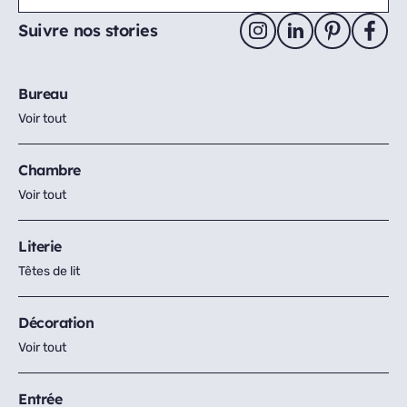
Suivre nos stories
Bureau
Voir tout
Chambre
Voir tout
Literie
Têtes de lit
Décoration
Voir tout
Entrée