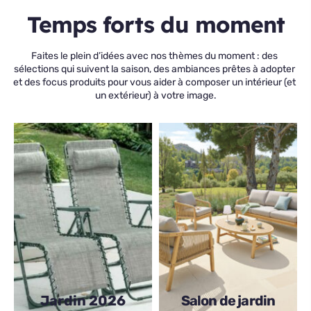
Temps forts du moment
Faites le plein d’idées avec nos thèmes du moment : des 
sélections qui suivent la saison, des ambiances prêtes à adopter 
et des focus produits pour vous aider à composer un intérieur (et 
un extérieur) à votre image.
Jardin 2026
Salon de jardin