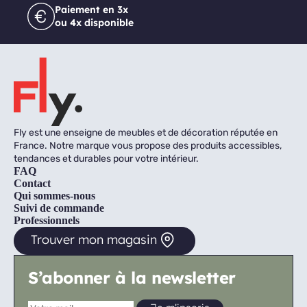
Paiement en 3x
ou 4x disponible
Fly est une enseigne de meubles et de décoration réputée en
France. Notre marque vous propose des produits accessibles,
tendances et durables pour votre intérieur.
FAQ
Contact
Qui sommes-nous
Suivi de commande
Professionnels
Trouver mon magasin
S’abonner à la newsletter