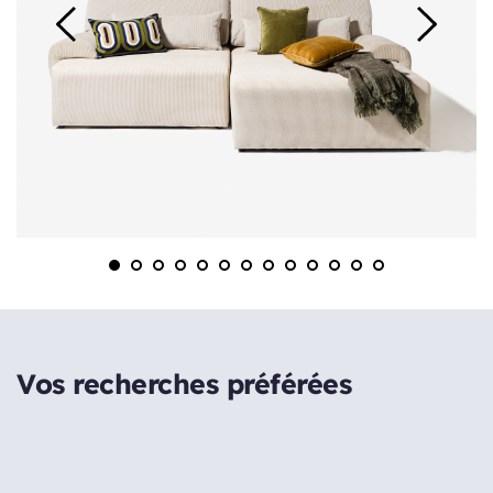
Vos recherches préférées
Chaise
Fauteuil