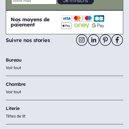
Nos moyens de
paiement
Suivre nos stories
Bureau
Voir tout
Chambre
Voir tout
Literie
Têtes de lit