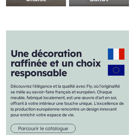
Une décoration 
raffinée et un choix 
responsable
Découvrez l'élégance et la qualité avec Fly, où l'originalité 
se mêle au savoir-faire français et européen. Chaque 
meuble, fabriqué localement, est une œuvre d'art en soi, 
offrant à votre intérieur une touche unique. L'excellence de 
la production européenne rencontre un design innovant 
pour enrichir votre espace de vie.
Parcourir le catalogue