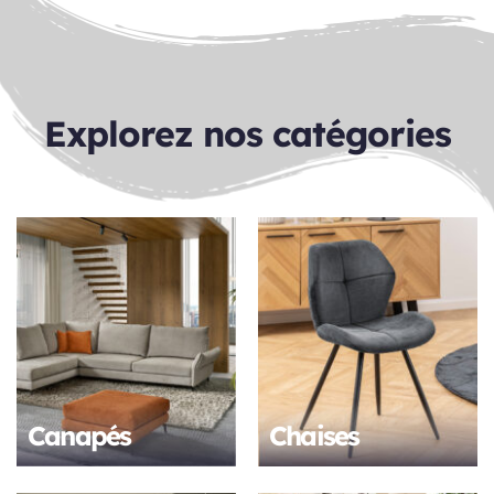
Explorez nos catégories
Canapés
Chaises