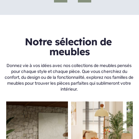
Notre sélection de 
meubles
Donnez vie à vos idées avec nos collections de meubles pensés 
pour chaque style et chaque pièce. Que vous cherchiez du 
confort, du design ou de la fonctionnalité, explorez nos familles de 
meubles pour trouver les pièces parfaites qui sublimeront votre 
intérieur. 