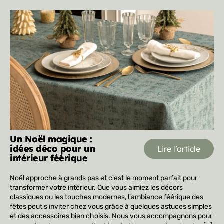
Un Noël magique :
idées déco pour un
Lire l’article
intérieur féérique
Noël approche à grands pas et c'est le moment parfait pour 
transformer votre intérieur. Que vous aimiez les décors 
classiques ou les touches modernes, l'ambiance féérique des 
fêtes peut s'inviter chez vous grâce à quelques astuces simples 
et des accessoires bien choisis. Nous vous accompagnons pour 