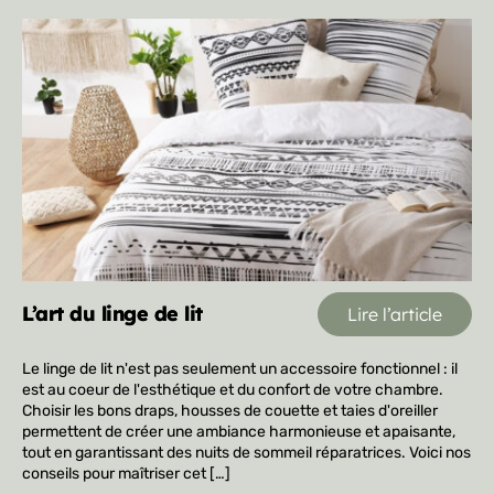
L’art du linge de lit
Lire l’article
Le linge de lit n'est pas seulement un accessoire fonctionnel : il 
est au coeur de l'esthétique et du confort de votre chambre. 
Choisir les bons draps, housses de couette et taies d'oreiller 
permettent de créer une ambiance harmonieuse et apaisante, 
tout en garantissant des nuits de sommeil réparatrices. Voici nos 
conseils pour maîtriser cet […]