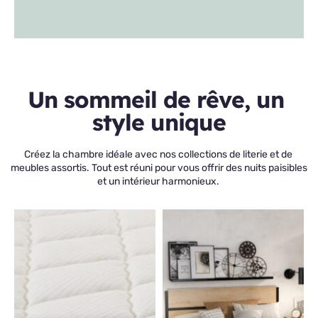
Un sommeil de rêve, un 
style unique
Créez la chambre idéale avec nos collections de literie et de 
meubles assortis. Tout est réuni pour vous offrir des nuits paisibles 
et un intérieur harmonieux. 