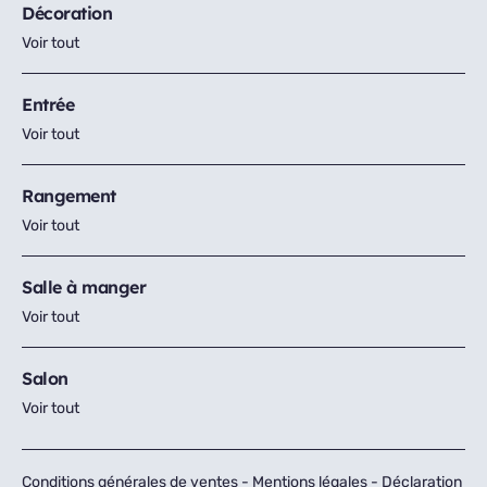
Décoration
Voir tout
Entrée
Voir tout
Rangement
Voir tout
Salle à manger
Voir tout
Salon
Voir tout
Conditions générales de ventes
-
Mentions légales
-
Déclaration