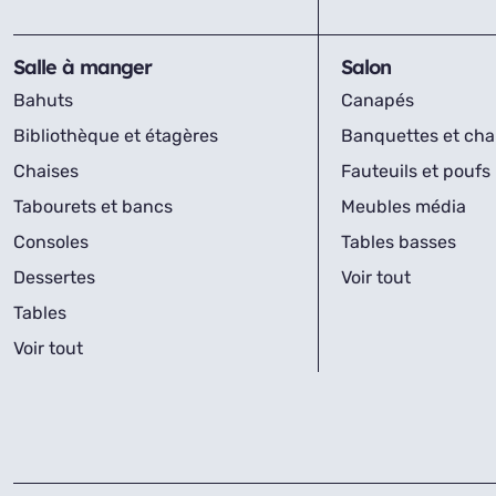
Salle à manger
Salon
Bahuts
Canapés
Bibliothèque et étagères
Banquettes et cha
Chaises
Fauteuils et poufs
Tabourets et bancs
Meubles média
Consoles
Tables basses
Dessertes
Voir tout
Tables
Voir tout