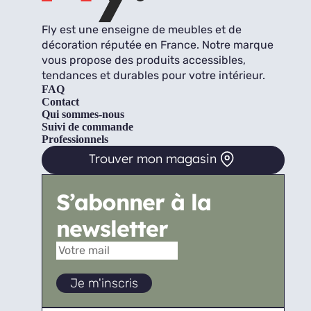
Fly est une enseigne de meubles et de
décoration réputée en France. Notre marque
vous propose des produits accessibles,
tendances et durables pour votre intérieur.
FAQ
Contact
Qui sommes-nous
Suivi de commande
Professionnels
Trouver mon magasin
S’abonner à la
newsletter