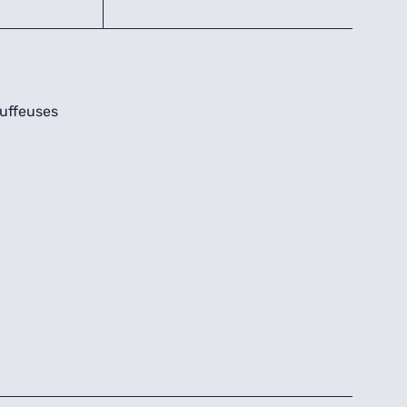
uffeuses