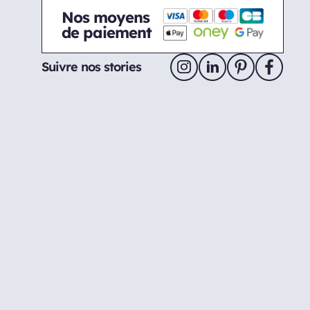
Nos moyens
de paiement
Suivre nos stories