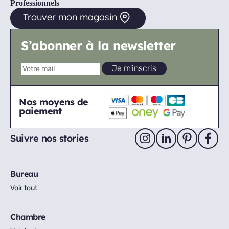
Professionnels
Trouver mon magasin
S’abonner à la newsletter
Nos moyens de
paiement
Suivre nos stories
Bureau
Voir tout
Chambre