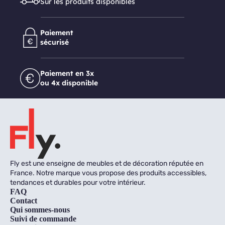
Sur les produits disponibles
Paiement
sécurisé
Paiement en 3x
ou 4x disponible
Fly est une enseigne de meubles et de décoration réputée en
France. Notre marque vous propose des produits accessibles,
tendances et durables pour votre intérieur.
FAQ
Contact
Qui sommes-nous
Suivi de commande