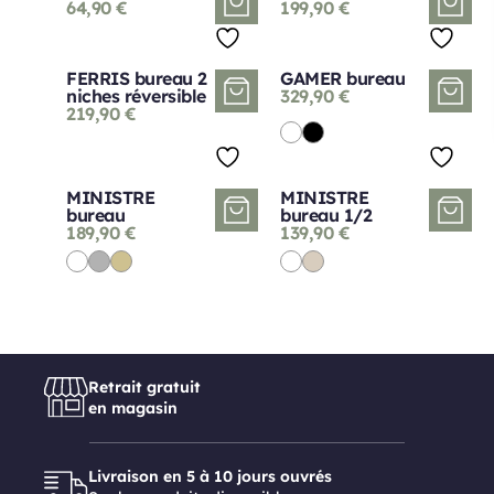
64,90
€
199,90
€
FERRIS bureau 2
GAMER bureau
niches réversible
329,90
€
219,90
€
MINISTRE
MINISTRE
bureau
bureau 1/2
189,90
€
139,90
€
Retrait gratuit
en magasin
Livraison en 5 à 10 jours ouvrés