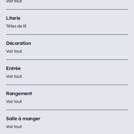
Voir tout
Literie
Têtes de lit
Décoration
Voir tout
Entrée
Voir tout
Rangement
Voir tout
Salle à manger
Voir tout