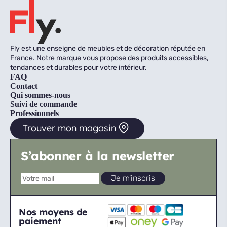
Fly est une enseigne de meubles et de décoration réputée en
France. Notre marque vous propose des produits accessibles,
tendances et durables pour votre intérieur.
FAQ
Contact
Qui sommes-nous
Suivi de commande
Professionnels
Trouver mon magasin
S’abonner à la newsletter
Nos moyens de
paiement