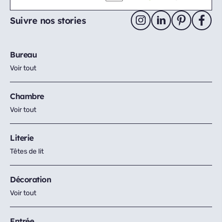
Suivre nos stories
Bureau
Voir tout
Chambre
Voir tout
Literie
Têtes de lit
Décoration
Voir tout
Entrée