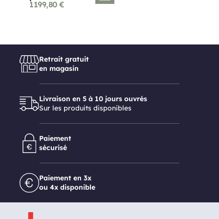
1199,80
€
Retrait gratuit
en magasin
Livraison en 5 à 10 jours ouvrés
Sur les produits disponibles
Paiement
sécurisé
Paiement en 3x
ou 4x disponible