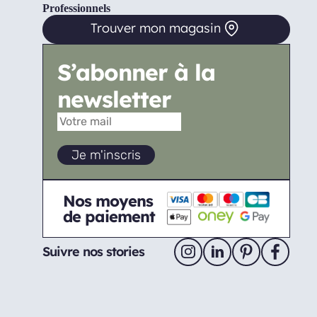
Professionnels
Trouver mon magasin
S’abonner à la
newsletter
Nos moyens
de paiement
Suivre nos stories