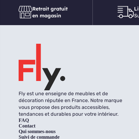
Retrait gratuit
L
en magasin
Su
Fly est une enseigne de meubles et de
décoration réputée en France. Notre marque
vous propose des produits accessibles,
tendances et durables pour votre intérieur.
FAQ
Contact
Qui sommes-nous
Suivi de commande