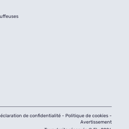
uffeuses
éclaration de confidentialité
-
Politique de cookies
-
Avertissement