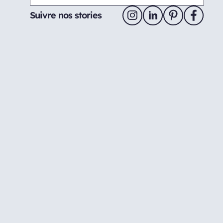
Suivre nos stories