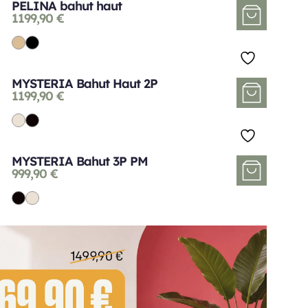
PELINA bahut haut
1199,90
€
MYSTERIA Bahut Haut 2P
1199,90
€
MYSTERIA Bahut 3P PM
999,90
€