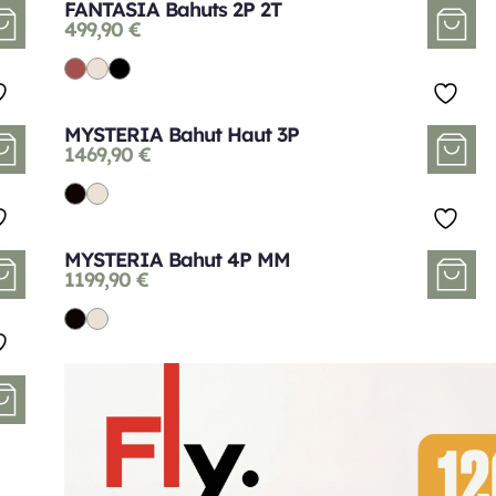
FANTASIA Bahuts 2P 2T
499,90
€
MYSTERIA Bahut Haut 3P
1469,90
€
MYSTERIA Bahut 4P MM
1199,90
€