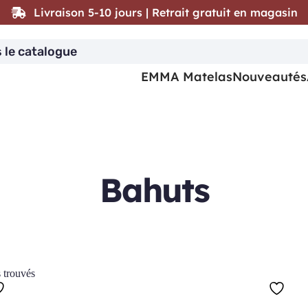
Livraison 5-10 jours | Retrait gratuit en magasin
EMMA Matelas
Nouveautés
Bahuts
s trouvés