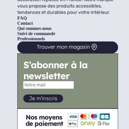
vous propose des produits accessibles,
tendances et durables pour votre intérieur.
FAQ
Contact
Qui sommes-nous
Suivi de commande
Professionnels
Trouver mon magasin
S’abonner à la
newsletter
Nos moyens
de paiement