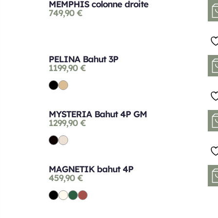
MEMPHIS colonne droite
749,90
€
PELINA Bahut 3P
1199,90
€
MYSTERIA Bahut 4P GM
1299,90
€
MAGNETIK bahut 4P
459,90
€