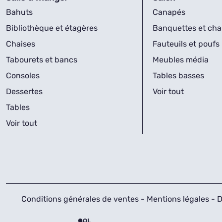
Bahuts
Canapés
Bibliothèque et étagères
Banquettes et cha
Chaises
Fauteuils et poufs
Tabourets et bancs
Meubles média
Consoles
Tables basses
Dessertes
Voir tout
Tables
Voir tout
Conditions générales de ventes
-
Mentions légales
-
D