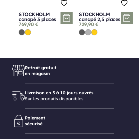
STOCKHOLM
STOCKHOLM
canapé 3 places
canapé 2,5 places
769,90
€
729,90
€
Retrait gratuit
en magasin
Livraison en 5 à 10 jours ouvrés
Sur les produits disponibles
Paiement
sécurisé