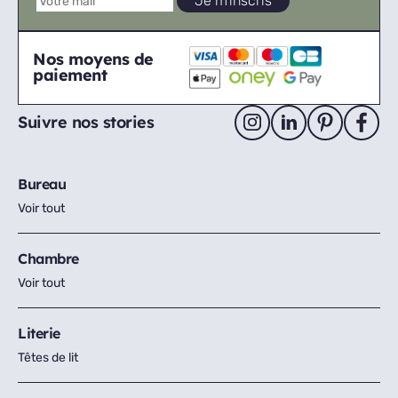
Nos moyens de
paiement
Suivre nos stories
Bureau
Voir tout
Chambre
Voir tout
Literie
Têtes de lit