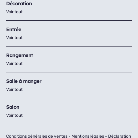
Décoration
Voir tout
Entrée
Voir tout
Rangement
Voir tout
Salle à manger
Voir tout
Salon
Voir tout
Conditions générales de ventes
-
Mentions légales
-
Déclaration