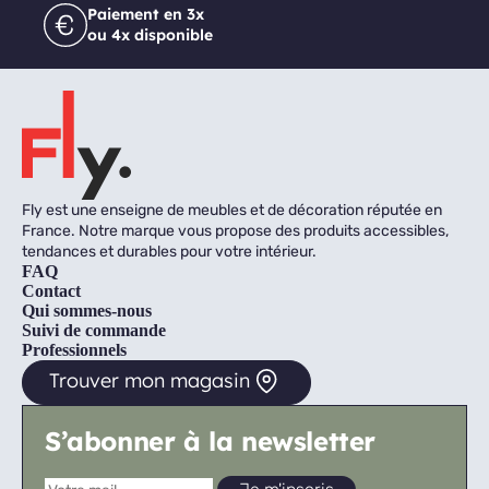
Paiement en 3x
ou 4x disponible
Fly est une enseigne de meubles et de décoration réputée en
France. Notre marque vous propose des produits accessibles,
tendances et durables pour votre intérieur.
FAQ
Contact
Qui sommes-nous
Suivi de commande
Professionnels
Trouver mon magasin
S’abonner à la newsletter