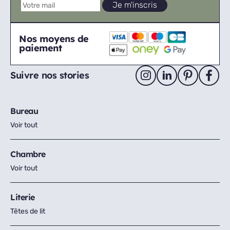
Nos moyens de
paiement
Suivre nos stories
Bureau
Voir tout
Chambre
Voir tout
Literie
Têtes de lit