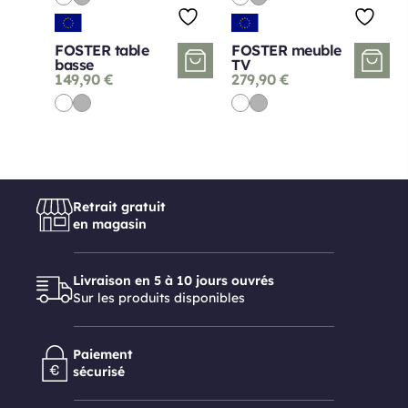
FOSTER table
FOSTER meuble
basse
TV
149,90
€
279,90
€
Retrait gratuit
en magasin
Livraison en 5 à 10 jours ouvrés
Sur les produits disponibles
Paiement
sécurisé