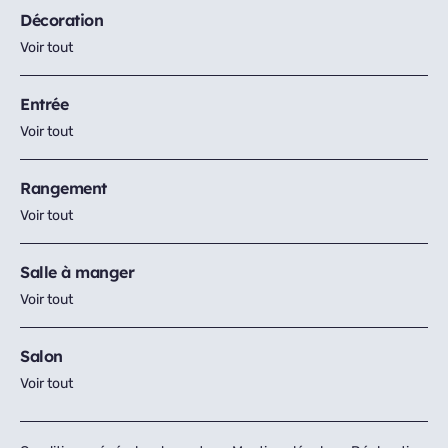
Décoration
Voir tout
Entrée
Voir tout
Rangement
Voir tout
Salle à manger
Voir tout
Salon
Voir tout