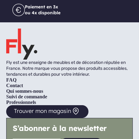
Paiement en 3x
ou 4x disponible
Fly est une enseigne de meubles et de décoration réputée en
France. Notre marque vous propose des produits accessibles,
tendances et durables pour votre intérieur.
FAQ
Contact
Qui sommes-nous
Suivi de commande
Professionnels
Trouver mon magasin
S’abonner à la newsletter