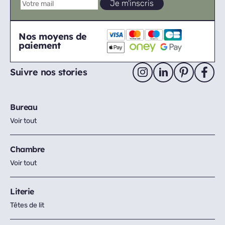
Nos moyens de
paiement
Suivre nos stories
Bureau
Voir tout
Chambre
Voir tout
Literie
Têtes de lit