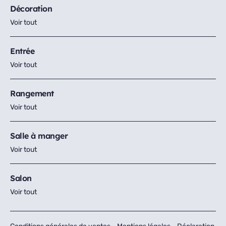
Décoration
Voir tout
Entrée
Voir tout
Rangement
Voir tout
Salle à manger
Voir tout
Salon
Voir tout