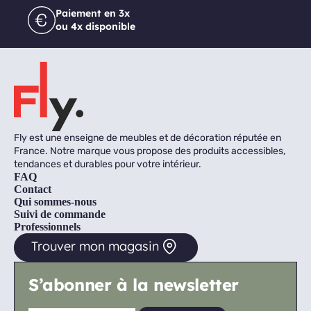
Paiement en 3x
ou 4x disponible
Fly est une enseigne de meubles et de décoration réputée en
France. Notre marque vous propose des produits accessibles,
tendances et durables pour votre intérieur.
FAQ
Contact
Qui sommes-nous
Suivi de commande
Professionnels
Trouver mon magasin
S’abonner à la newsletter