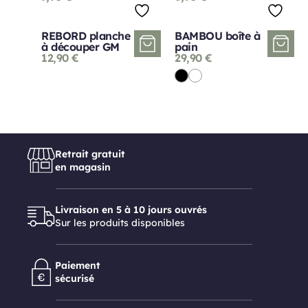
REBORD planche
BAMBOU boîte à
à découper GM
pain
12,90
€
29,90
€
Retrait gratuit
en magasin
Livraison en 5 à 10 jours ouvrés
Sur les produits disponibles
Paiement
sécurisé