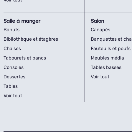
Salle à manger
Salon
Bahuts
Canapés
Bibliothèque et étagères
Banquettes et cha
Chaises
Fauteuils et poufs
Tabourets et bancs
Meubles média
Consoles
Tables basses
Dessertes
Voir tout
Tables
Voir tout