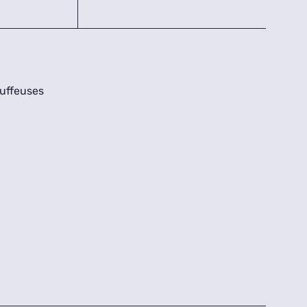
uffeuses