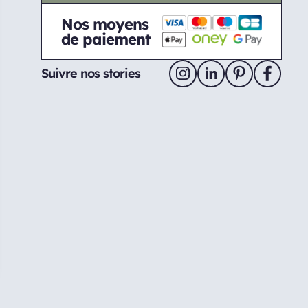
Nos moyens
de paiement
Suivre nos stories