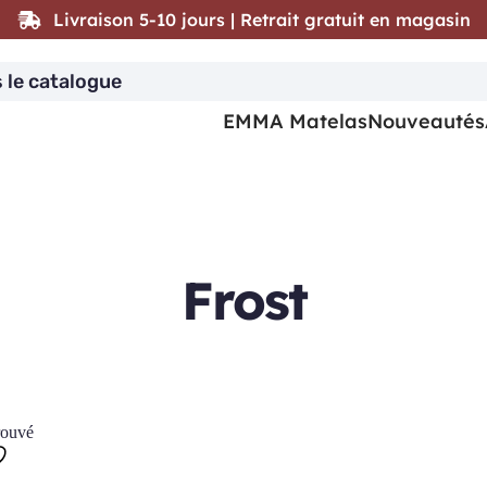
Livraison 5-10 jours | Retrait gratuit en magasin
EMMA Matelas
Nouveautés
Frost
rouvé