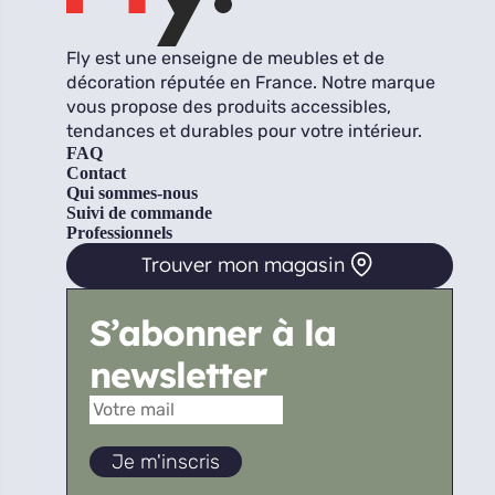
Fly est une enseigne de meubles et de
décoration réputée en France. Notre marque
vous propose des produits accessibles,
tendances et durables pour votre intérieur.
FAQ
Contact
Qui sommes-nous
Suivi de commande
Professionnels
Trouver mon magasin
S’abonner à la
newsletter