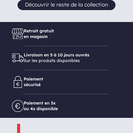
Découvrir le reste de la collection
Retrait gratuit
en magasin
Livraison en 5 à 10 jours ouvrés
Sur les produits disponibles
Paiement
sécurisé
Paiement en 3x
ou 4x disponible