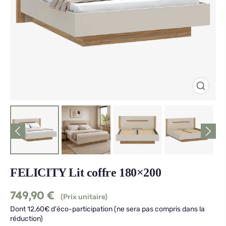
FELICITY Lit coffre 180×200
749,90
€
(Prix unitaire)
Dont 12,60€ d'éco-participation (ne sera pas compris dans la
réduction)