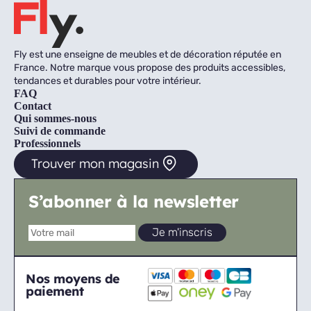
Fly est une enseigne de meubles et de décoration réputée en
France. Notre marque vous propose des produits accessibles,
tendances et durables pour votre intérieur.
FAQ
Contact
Qui sommes-nous
Suivi de commande
Professionnels
Trouver mon magasin
S’abonner à la newsletter
Nos moyens de
paiement