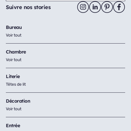
Suivre nos stories
Bureau
Voir tout
Chambre
Voir tout
Literie
Têtes de lit
Décoration
Voir tout
Entrée