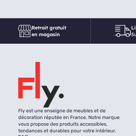
Retrait gratuit
L
en magasin
Su
Fly est une enseigne de meubles et de
décoration réputée en France. Notre marque
vous propose des produits accessibles,
tendances et durables pour votre intérieur.