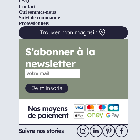
FAQ
Contact
Qui sommes-nous
Suivi de commande
Professionnels
Trouver mon magasin
S’abonner à la
newsletter
Nos moyens
de paiement
Suivre nos stories