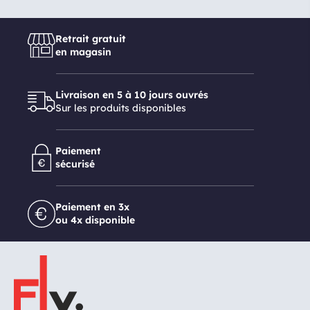
Retrait gratuit
en magasin
Livraison en 5 à 10 jours ouvrés
Sur les produits disponibles
Paiement
sécurisé
Paiement en 3x
ou 4x disponible