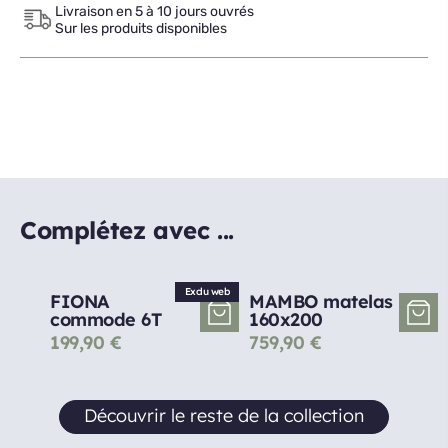
Livraison en 5 à 10 jours ouvrés
Sur les produits disponibles
Complétez avec ...
Exclu web
FIONA
MAMBO matelas
commode 6T
160x200
199,90
€
759,90
€
Découvrir le reste de la collection