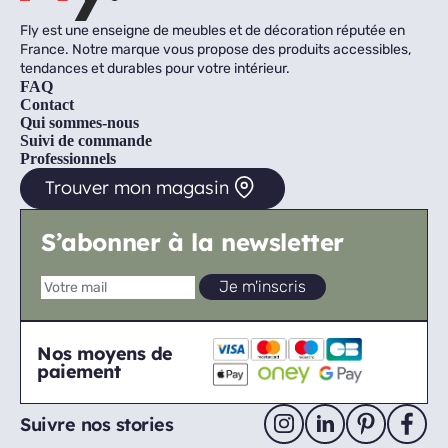
Fly est une enseigne de meubles et de décoration réputée en
France. Notre marque vous propose des produits accessibles,
tendances et durables pour votre intérieur.
FAQ
Contact
Qui sommes-nous
Suivi de commande
Professionnels
Trouver mon magasin
S’abonner à la newsletter
Nos moyens de
paiement
Suivre nos stories