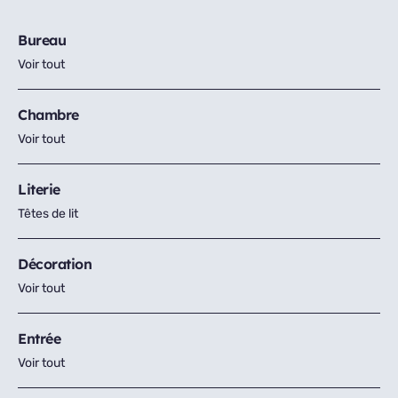
Bureau
Voir tout
Chambre
Voir tout
Literie
Têtes de lit
Décoration
Voir tout
Entrée
Voir tout