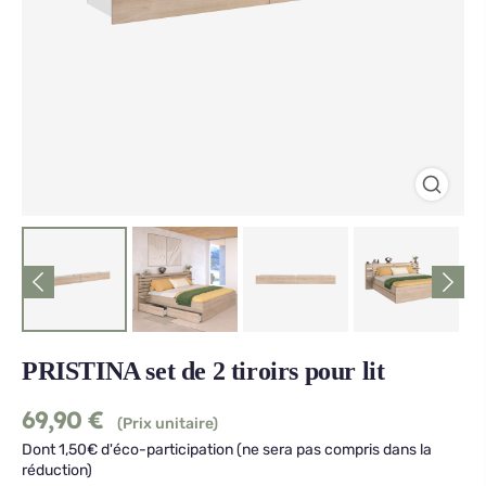
PRISTINA set de 2 tiroirs pour lit
69,90
€
(Prix unitaire)
Dont 1,50€ d'éco-participation (ne sera pas compris dans la
réduction)