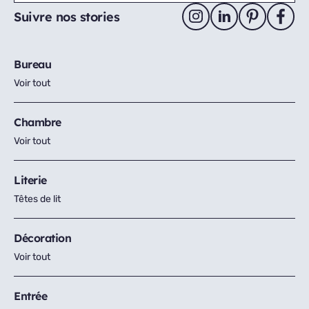
Suivre nos stories
Bureau
Voir tout
Chambre
Voir tout
Literie
Têtes de lit
Décoration
Voir tout
Entrée