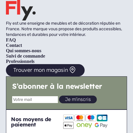
Fly est une enseigne de meubles et de décoration réputée en
France. Notre marque vous propose des produits accessibles,
tendances et durables pour votre intérieur.
FAQ
Contact
Qui sommes-nous
Suivi de commande
Professionnels
Trouver mon magasin
S’abonner à la newsletter
Nos moyens de
paiement