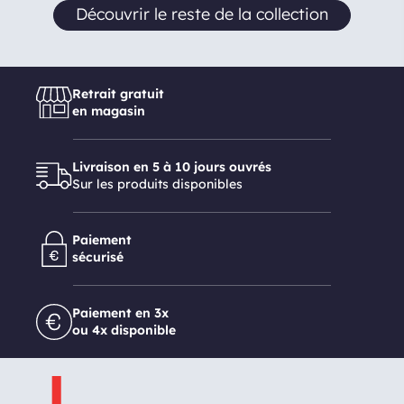
Découvrir le reste de la collection
Retrait gratuit
en magasin
Livraison en 5 à 10 jours ouvrés
Sur les produits disponibles
Paiement
sécurisé
Paiement en 3x
ou 4x disponible