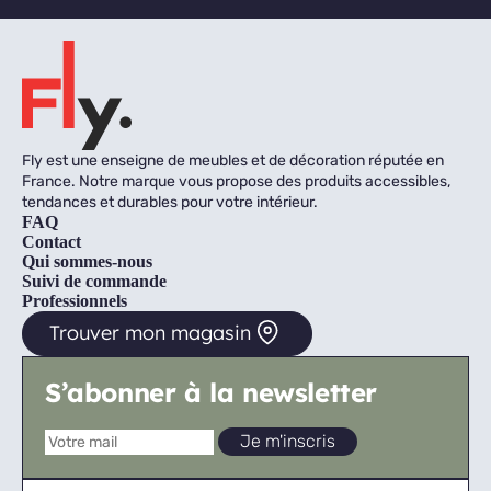
Fly est une enseigne de meubles et de décoration réputée en
France. Notre marque vous propose des produits accessibles,
tendances et durables pour votre intérieur.
FAQ
Contact
Qui sommes-nous
Suivi de commande
Professionnels
Trouver mon magasin
S’abonner à la newsletter