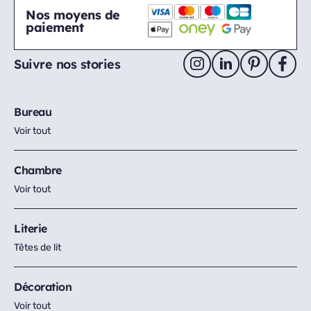
Nos moyens de
paiement
Suivre nos stories
Bureau
Voir tout
Chambre
Voir tout
Literie
Têtes de lit
Décoration
Voir tout