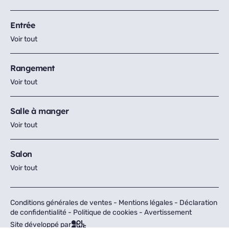
Entrée
Voir tout
Rangement
Voir tout
Salle à manger
Voir tout
Salon
Voir tout
Conditions générales de ventes
-
Mentions légales
-
Déclaration
de confidentialité
-
Politique de cookies
-
Avertissement
Site développé par