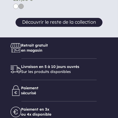
Découvrir le reste de la collection
Retrait gratuit
en magasin
Livraison en 5 à 10 jours ouvrés
Sur les produits disponibles
Paiement
sécurisé
Paiement en 3x
ou 4x disponible