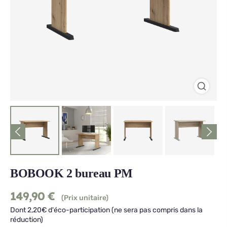
BOBOOK 2 bureau PM
149,90
€
(Prix unitaire)
Dont 2,20€ d'éco-participation (ne sera pas compris dans la
réduction)