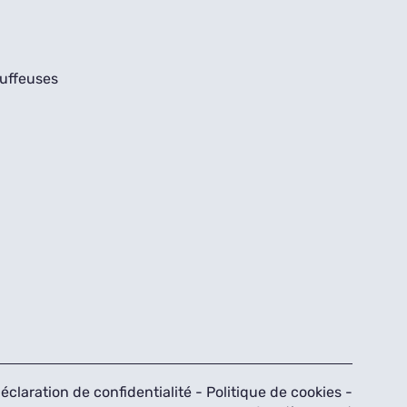
uffeuses
éclaration de confidentialité
-
Politique de cookies
-