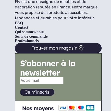
Fly est une enseigne de meubles et de
décoration réputée en France. Notre marque
vous propose des produits accessibles,
tendances et durables pour votre intérieur.
FAQ
Contact
Qui sommes-nous
Suivi de commande
Professionnels
Trouver mon magasin
S’abonner à la
newsletter
Nos moyens