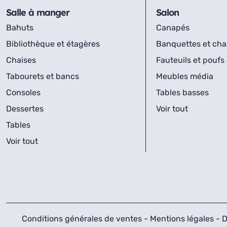
Salle à manger
Salon
Bahuts
Canapés
Bibliothèque et étagères
Banquettes et cha
Chaises
Fauteuils et poufs
Tabourets et bancs
Meubles média
Consoles
Tables basses
Dessertes
Voir tout
Tables
Voir tout
Conditions générales de ventes
-
Mentions légales
-
D