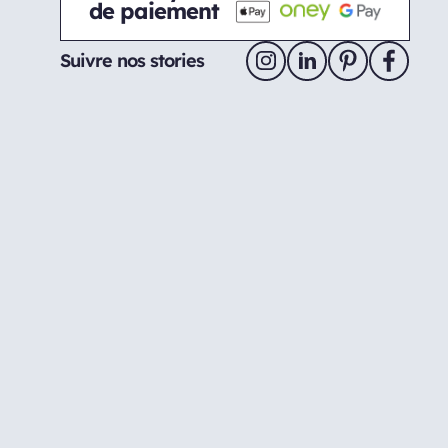
de paiement
Suivre nos stories