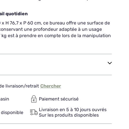
ail quotidien
x H 76,7 x P 60 cm, ce bureau offre une surface de
 conservant une profondeur adaptée à un usage
 kg est à prendre en compte lors de la manipulation
e livraison/retrait
Chercher
gasin
Paiement sécurisé
Livraison en 5 à 10 jours ouvrés
 disponible
Sur les produits disponibles