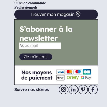
Suivi de commande
Professionnels
Trouver mon magasin
S’abonner à la
newsletter
Nos moyens
de paiement
Suivre nos stories