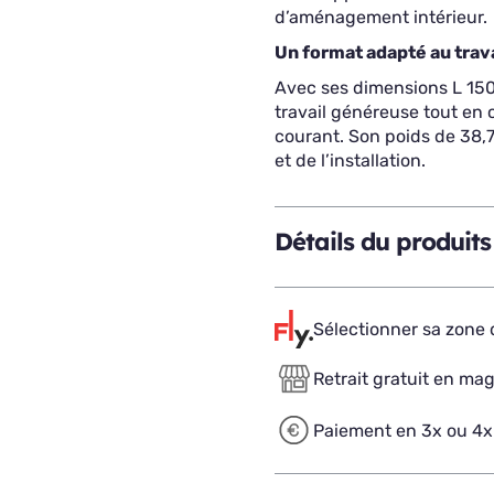
d’aménagement intérieur.
Un format adapté au trav
Avec ses dimensions L 150 
travail généreuse tout en
courant. Son poids de 38,7
et de l’installation.
Détails du produits
Sélectionner sa zone d
Retrait gratuit en ma
Paiement en 3x ou 4x