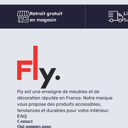
Retrait gratuit
L
en magasin
Su
Fly est une enseigne de meubles et de
décoration réputée en France. Notre marque
vous propose des produits accessibles,
tendances et durables pour votre intérieur.
FAQ
Contact
Qui sommes-nous