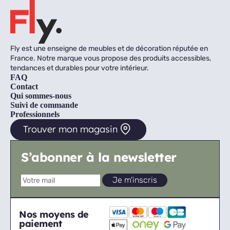
Fly est une enseigne de meubles et de décoration réputée en
France. Notre marque vous propose des produits accessibles,
tendances et durables pour votre intérieur.
FAQ
Contact
Qui sommes-nous
Suivi de commande
Professionnels
Trouver mon magasin
S’abonner à la newsletter
Nos moyens de
paiement