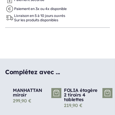
Paiement en 3x ou 4x disponible
Livraison en 5 à 10 jours ouvrés
Sur les produits disponibles
Complétez avec ...
MANHATTAN
FOLIA étagère
miroir
2 tiroirs 4
tablettes
299,90
€
219,90
€