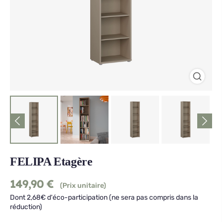
FELIPA Etagère
149,90
€
(Prix unitaire)
Dont 2,68€ d'éco-participation (ne sera pas compris dans la
réduction)