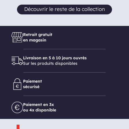
Découvrir le reste de la collection
Retrait gratuit
en magasin
Livraison en 5 à 10 jours ouvrés
Sur les produits disponibles
Paiement
sécurisé
Paiement en 3x
ou 4x disponible