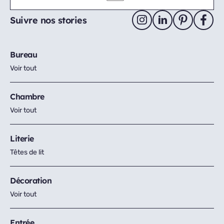
Suivre nos stories
Bureau
Voir tout
Chambre
Voir tout
Literie
Têtes de lit
Décoration
Voir tout
Entrée