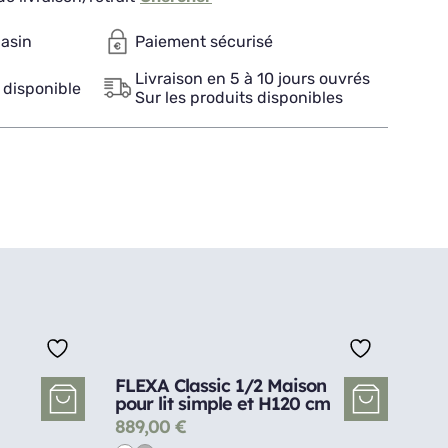
gasin
Paiement sécurisé
Livraison en 5 à 10 jours ouvrés
 disponible
Sur les produits disponibles
FLEXA Classic 1/2 Maison
pour lit simple et H120 cm
889,00
€