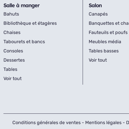
Salle à manger
Salon
Bahuts
Canapés
Bibliothèque et étagères
Banquettes et cha
Chaises
Fauteuils et poufs
Tabourets et bancs
Meubles média
Consoles
Tables basses
Dessertes
Voir tout
Tables
Voir tout
Conditions générales de ventes
-
Mentions légales
-
D