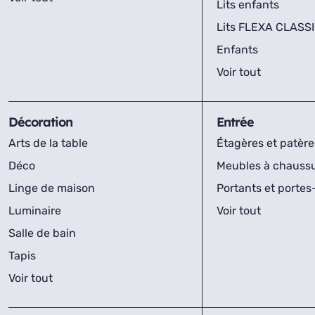
Lits enfants
Lits FLEXA CLASS
Enfants
Voir tout
Décoration
Entrée
Arts de la table
Étagères et patère
Déco
Meubles à chauss
Linge de maison
Portants et porte
Luminaire
Voir tout
Salle de bain
Tapis
Voir tout