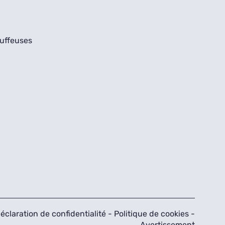
uffeuses
éclaration de confidentialité
-
Politique de cookies
-
Avertissement