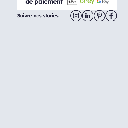
de paiement
Suivre nos stories