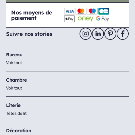
Nos moyens de
paiement
Suivre nos stories
Bureau
Voir tout
Chambre
Voir tout
Literie
Têtes de lit
Décoration