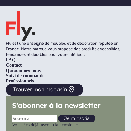
Fly est une enseigne de meubles et de décoration réputée en
France. Notre marque vous propose des produits accessibles,
tendances et durables pour votre intérieur.
FAQ
Contact
Qui sommes-nous
Suivi de commande
Professionnels
Trouver mon magasin
S’abonner à la newsletter
Vous êtes déjà inscrit à la newsletter !