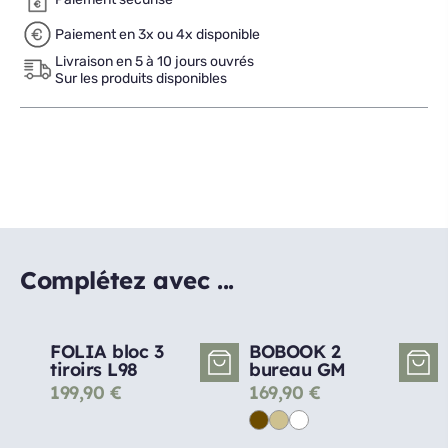
Paiement en 3x ou 4x disponible
Livraison en 5 à 10 jours ouvrés
Sur les produits disponibles
Complétez avec ...
FOLIA bloc 3
BOBOOK 2
tiroirs L98
bureau GM
199,90
€
169,90
€