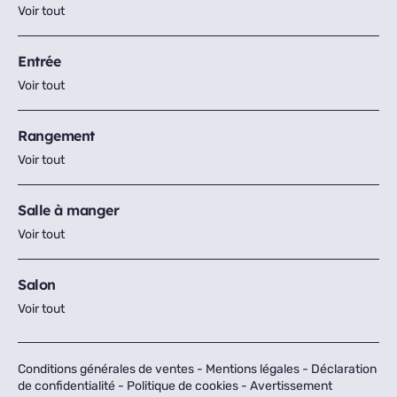
Voir tout
Entrée
Voir tout
Rangement
Voir tout
Salle à manger
Voir tout
Salon
Voir tout
Conditions générales de ventes
-
Mentions légales
-
Déclaration
de confidentialité
-
Politique de cookies
-
Avertissement