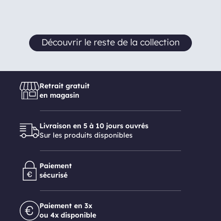
Découvrir le reste de la collection
Retrait gratuit
en magasin
Livraison en 5 à 10 jours ouvrés
Sur les produits disponibles
Paiement
sécurisé
Paiement en 3x
ou 4x disponible