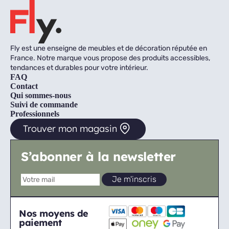
Fly est une enseigne de meubles et de décoration réputée en
France. Notre marque vous propose des produits accessibles,
tendances et durables pour votre intérieur.
FAQ
Contact
Qui sommes-nous
Suivi de commande
Professionnels
Trouver mon magasin
S’abonner à la newsletter
Nos moyens de
paiement