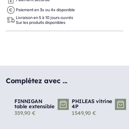
Paiement en 3x ou 4x disponible
Livraison en 5 à 10 jours ouvrés
Sur les produits disponibles
Complétez avec ...
FINNIGAN
PHILEAS vitrine
table extensible
4P
359,90
€
1549,90
€