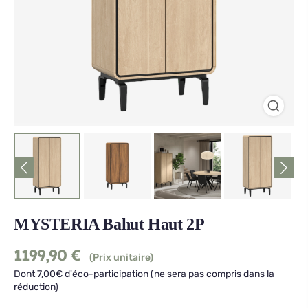
MYSTERIA Bahut Haut 2P
1199,90
€
(Prix unitaire)
Dont 7,00€ d'éco-participation (ne sera pas compris dans la
réduction)