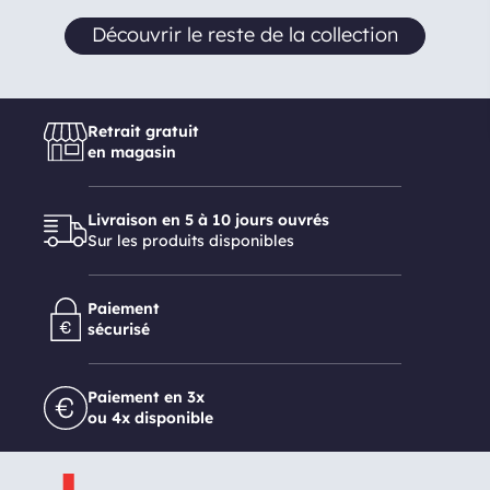
Découvrir le reste de la collection
Retrait gratuit
en magasin
Livraison en 5 à 10 jours ouvrés
Sur les produits disponibles
Paiement
sécurisé
Paiement en 3x
ou 4x disponible