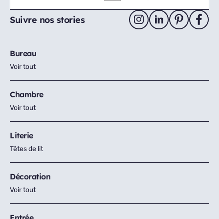
Suivre nos stories
Bureau
Voir tout
Chambre
Voir tout
Literie
Têtes de lit
Décoration
Voir tout
Entrée