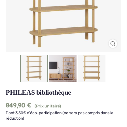
PHILEAS bibliothèque
849,90
€
(Prix unitaire)
Dont 3,50€ d'éco-participation (ne sera pas compris dans la
réduction)