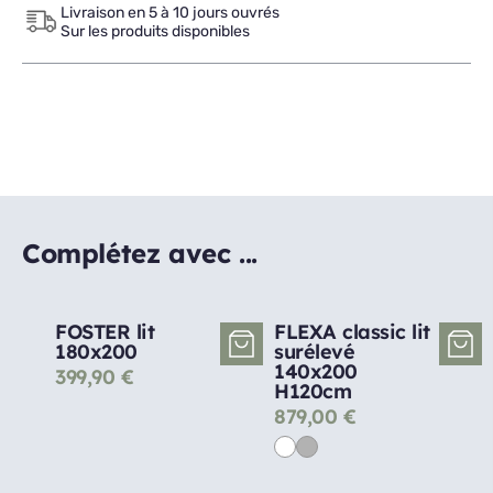
Livraison en 5 à 10 jours ouvrés
Sur les produits disponibles
Complétez avec ...
FOSTER lit
FLEXA classic lit
180x200
surélevé
140x200
399,90
€
H120cm
879,00
€