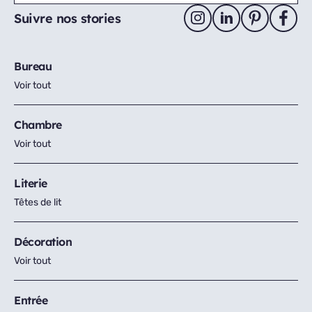
Suivre nos stories
Bureau
Voir tout
Chambre
Voir tout
Literie
Têtes de lit
Décoration
Voir tout
Entrée