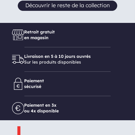
Découvrir le reste de la collection
Retrait gratuit
en magasin
Livraison en 5 à 10 jours ouvrés
Sur les produits disponibles
Paiement
sécurisé
Paiement en 3x
ou 4x disponible