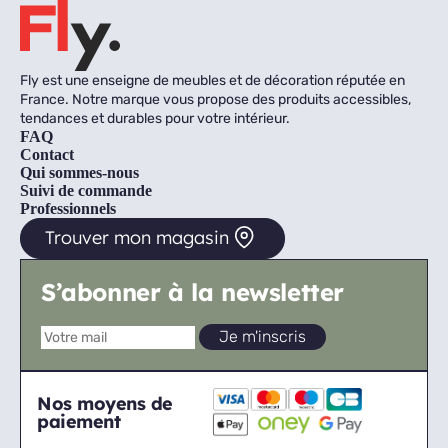
Fly est une enseigne de meubles et de décoration réputée en
France. Notre marque vous propose des produits accessibles,
tendances et durables pour votre intérieur.
FAQ
Contact
Qui sommes-nous
Suivi de commande
Professionnels
Trouver mon magasin
S’abonner à la newsletter
Nos moyens de
paiement