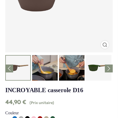
INCROYABLE casserole D16
44,90
€
(Prix unitaire)
Couleur