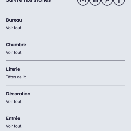
Bureau
Voir tout
Chambre
Voir tout
Literie
Têtes de lit
Décoration
Voir tout
Entrée
Voir tout