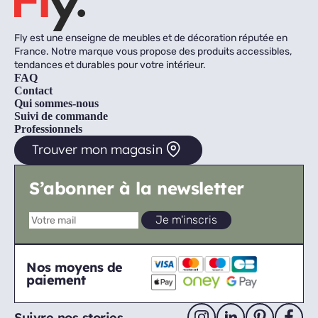
Fly est une enseigne de meubles et de décoration réputée en
France. Notre marque vous propose des produits accessibles,
tendances et durables pour votre intérieur.
FAQ
Contact
Qui sommes-nous
Suivi de commande
Professionnels
Trouver mon magasin
S’abonner à la newsletter
Nos moyens de
paiement
Suivre nos stories