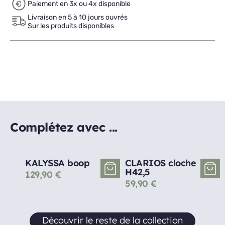
Paiement en 3x ou 4x disponible
Livraison en 5 à 10 jours ouvrés
Sur les produits disponibles
Complétez avec ...
KALYSSA boop
CLARIOS cloche
H42,5
129,90
€
59,90
€
Découvrir le reste de la collection