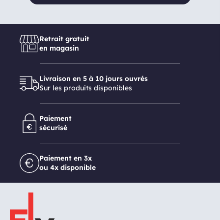
Retrait gratuit
en magasin
Livraison en 5 à 10 jours ouvrés
Sur les produits disponibles
Paiement
sécurisé
Paiement en 3x
ou 4x disponible