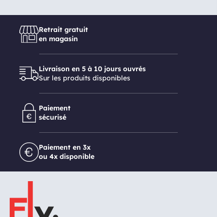
Retrait gratuit
en magasin
Livraison en 5 à 10 jours ouvrés
Sur les produits disponibles
Paiement
sécurisé
Paiement en 3x
ou 4x disponible