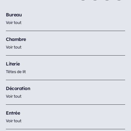
Bureau
Voir tout
Chambre
Voir tout
Literie
Têtes de lit
Décoration
Voir tout
Entrée
Voir tout