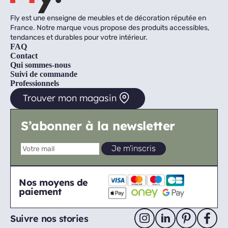
Fly est une enseigne de meubles et de décoration réputée en
France. Notre marque vous propose des produits accessibles,
tendances et durables pour votre intérieur.
FAQ
Contact
Qui sommes-nous
Suivi de commande
Professionnels
Trouver mon magasin
S’abonner à la newsletter
Nos moyens de
paiement
Suivre nos stories