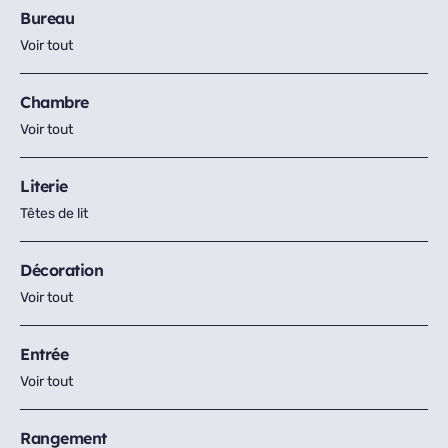
Bureau
Voir tout
Chambre
Voir tout
Literie
Têtes de lit
Décoration
Voir tout
Entrée
Voir tout
Rangement