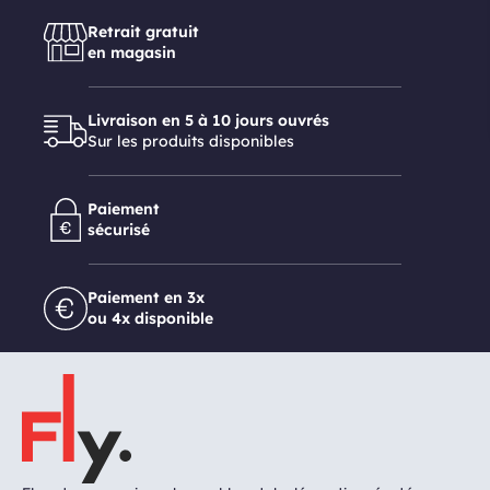
Retrait gratuit
en magasin
Livraison en 5 à 10 jours ouvrés
Sur les produits disponibles
Paiement
sécurisé
Paiement en 3x
ou 4x disponible