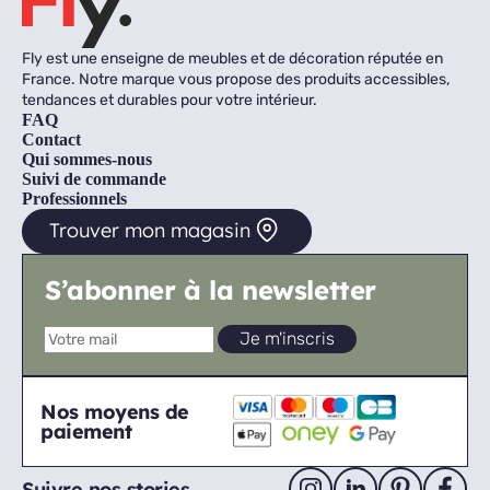
Fly est une enseigne de meubles et de décoration réputée en
France. Notre marque vous propose des produits accessibles,
tendances et durables pour votre intérieur.
FAQ
Contact
Qui sommes-nous
Suivi de commande
Professionnels
Trouver mon magasin
S’abonner à la newsletter
Nos moyens de
paiement
Suivre nos stories