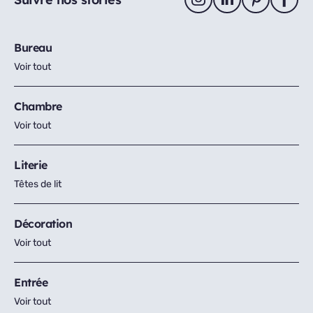
Bureau
Voir tout
Chambre
Voir tout
Literie
Têtes de lit
Décoration
Voir tout
Entrée
Voir tout