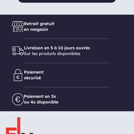
Retrait gratuit
en magasin
Livraison en 5 à 10 jours ouvrés
Sur les produits disponibles
Paiement
sécurisé
Paiement en 3x
ou 4x disponible