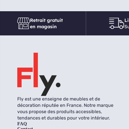
Retrait gratuit
L
en magasin
Su
Fly est une enseigne de meubles et de
décoration réputée en France. Notre marque
vous propose des produits accessibles,
tendances et durables pour votre intérieur.
FAQ
Contact