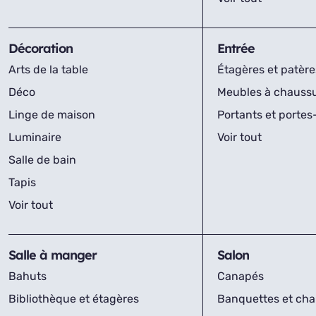
Décoration
Entrée
Arts de la table
Étagères et patère
Déco
Meubles à chauss
Linge de maison
Portants et porte
Luminaire
Voir tout
Salle de bain
Tapis
Voir tout
Salle à manger
Salon
Bahuts
Canapés
Bibliothèque et étagères
Banquettes et cha