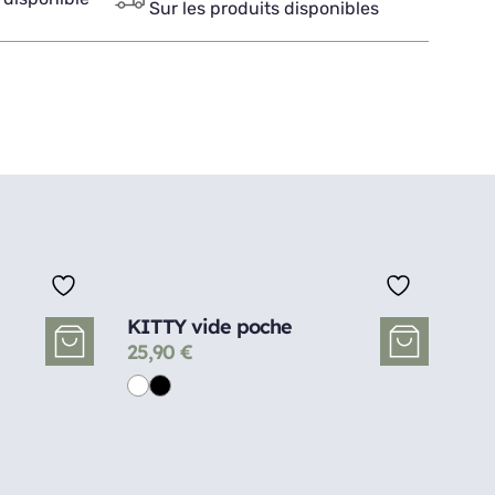
Sur les produits disponibles
KITTY vide poche
25,90
€