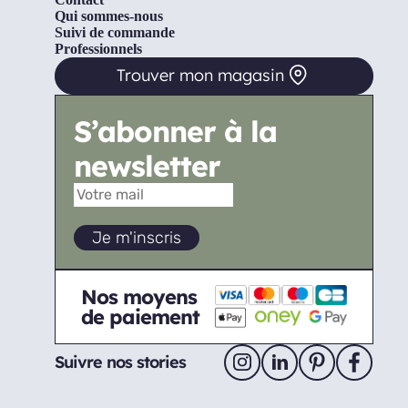
Qui sommes-nous
Suivi de commande
Professionnels
Trouver mon magasin
S’abonner à la
newsletter
Nos moyens
de paiement
Suivre nos stories