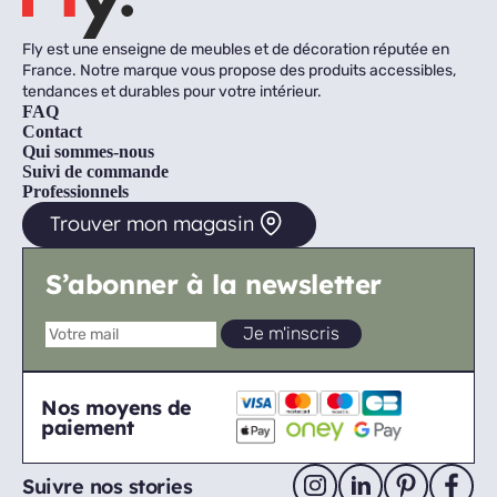
Fly est une enseigne de meubles et de décoration réputée en
France. Notre marque vous propose des produits accessibles,
tendances et durables pour votre intérieur.
FAQ
Contact
Qui sommes-nous
Suivi de commande
Professionnels
Trouver mon magasin
S’abonner à la newsletter
Nos moyens de
paiement
Suivre nos stories