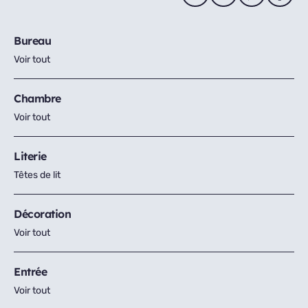
Bureau
Voir tout
Chambre
Voir tout
Literie
Têtes de lit
Décoration
Voir tout
Entrée
Voir tout