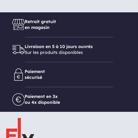
Retrait gratuit
en magasin
Livraison en 5 à 10 jours ouvrés
Sur les produits disponibles
Paiement
sécurisé
Paiement en 3x
ou 4x disponible