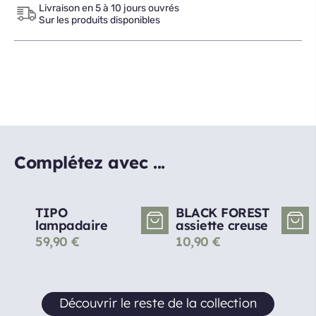
Livraison en 5 à 10 jours ouvrés
Sur les produits disponibles
Complétez avec ...
TIPO
BLACK FOREST
lampadaire
assiette creuse
59,90
€
10,90
€
Découvrir le reste de la collection