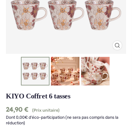
KIYO Coffret 6 tasses
24,90
€
(Prix unitaire)
Dont 0,00€ d'éco-participation (ne sera pas compris dans la
réduction)