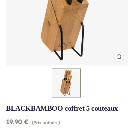
BLACKBAMBOO coffret 5 couteaux
19,90
€
(Prix unitaire)