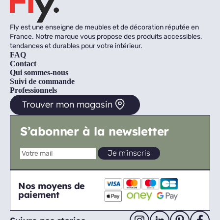
Fly est une enseigne de meubles et de décoration réputée en
France. Notre marque vous propose des produits accessibles,
tendances et durables pour votre intérieur.
FAQ
Contact
Qui sommes-nous
Suivi de commande
Professionnels
Trouver mon magasin
S’abonner à la newsletter
Nos moyens de
paiement