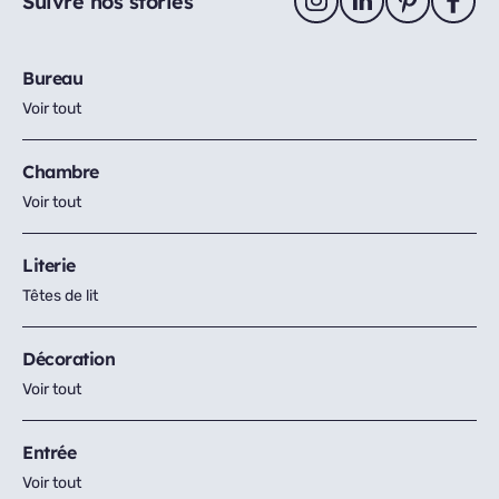
Suivre nos stories
Bureau
Voir tout
Chambre
Voir tout
Literie
Têtes de lit
Décoration
Voir tout
Entrée
Voir tout