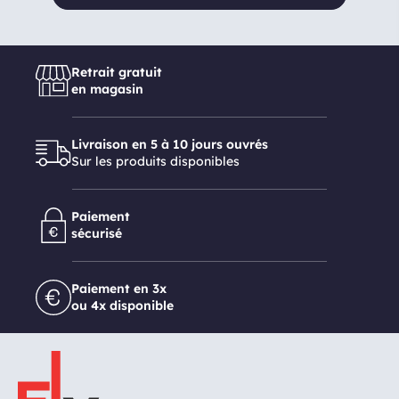
Retrait gratuit
en magasin
Livraison en 5 à 10 jours ouvrés
Sur les produits disponibles
Paiement
sécurisé
Paiement en 3x
ou 4x disponible