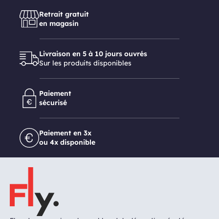
Retrait gratuit
en magasin
Livraison en 5 à 10 jours ouvrés
Sur les produits disponibles
Paiement
sécurisé
Paiement en 3x
ou 4x disponible