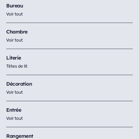
Bureau
Voir tout
Chambre
Voir tout
Literie
Têtes de lit
Décoration
Voir tout
Entrée
Voir tout
Rangement