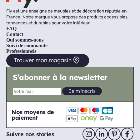
Fly est une enseigne de meubles et de décoration réputée en
France. Notre marque vous propose des produits accessibles,
tendances et durables pour votre intérieur.
FAQ
Contact
Qui sommes-nous
Suivi de commande
Professionnels
Trouver mon magasin
S’abonner à la newsletter
Nos moyens de
paiement
Suivre nos stories