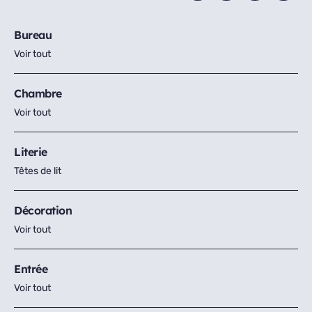
Bureau
Voir tout
Chambre
Voir tout
Literie
Têtes de lit
Décoration
Voir tout
Entrée
Voir tout