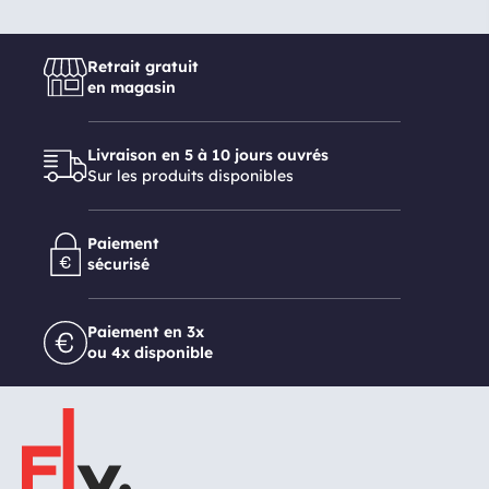
Retrait gratuit
en magasin
Livraison en 5 à 10 jours ouvrés
Sur les produits disponibles
Paiement
sécurisé
Paiement en 3x
ou 4x disponible