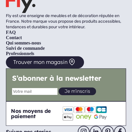
Fly est une enseigne de meubles et de décoration réputée en
France. Notre marque vous propose des produits accessibles,
tendances et durables pour votre intérieur.
FAQ
Contact
Qui sommes-nous
Suivi de commande
Professionnels
Trouver mon magasin
S’abonner à la newsletter
Nos moyens de
paiement
Suivre nos stories