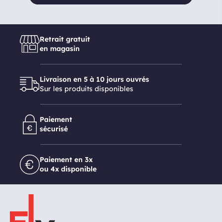
Retrait gratuit
en magasin
Livraison en 5 à 10 jours ouvrés
Sur les produits disponibles
Paiement
sécurisé
Paiement en 3x
ou 4x disponible