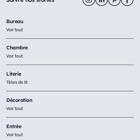
Bureau
Voir tout
Chambre
Voir tout
Literie
Têtes de lit
Décoration
Voir tout
Entrée
Voir tout