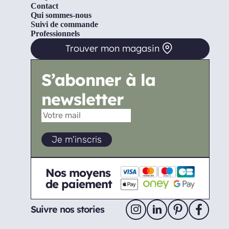
Contact
Qui sommes-nous
Suivi de commande
Professionnels
Trouver mon magasin
S’abonner à la
newsletter
Nos moyens
de paiement
Suivre nos stories