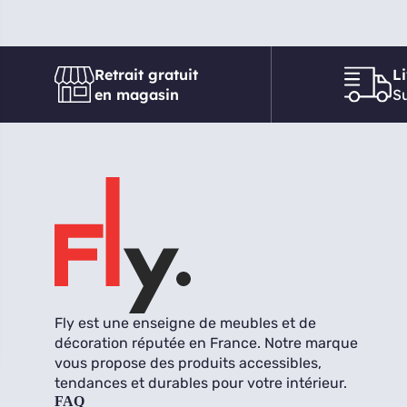
Retrait gratuit
L
en magasin
Su
Fly est une enseigne de meubles et de
décoration réputée en France. Notre marque
vous propose des produits accessibles,
tendances et durables pour votre intérieur.
FAQ