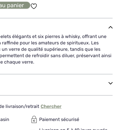
au panier
ets élégants et six pierres à whisky, offrant une
raffinée pour les amateurs de spiritueux. Les
un verre de qualité supérieure, tandis que les
permettent de refroidir sans diluer, préservant ainsi
de chaque verre.
e livraison/retrait
Chercher
gasin
Paiement sécurisé