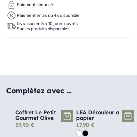
Paiement sécurisé
Paiement en 3x ou 4x disponible
Livraison en 5 à 10 jours ouvrés
Sur les produits disponibles
Complétez avec ...
Coffret Le Petit
LEA Dérouleur a
Gourmet Olive
papier
39,90
€
17,90
€