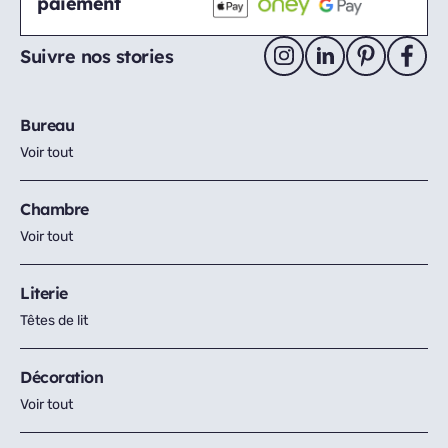
paiement
Suivre nos stories
Bureau
Voir tout
Chambre
Voir tout
Literie
Têtes de lit
Décoration
Voir tout