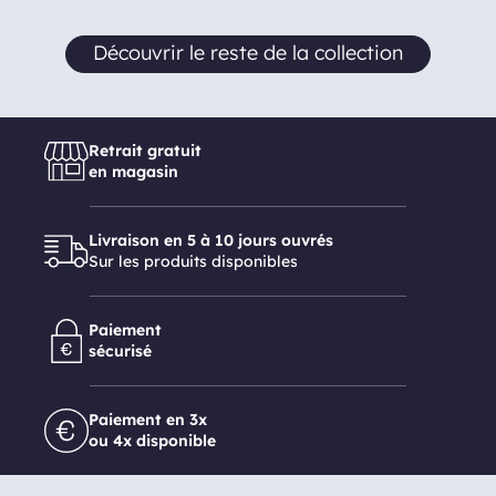
Découvrir le reste de la collection
Retrait gratuit
en magasin
Livraison en 5 à 10 jours ouvrés
Sur les produits disponibles
Paiement
sécurisé
Paiement en 3x
ou 4x disponible