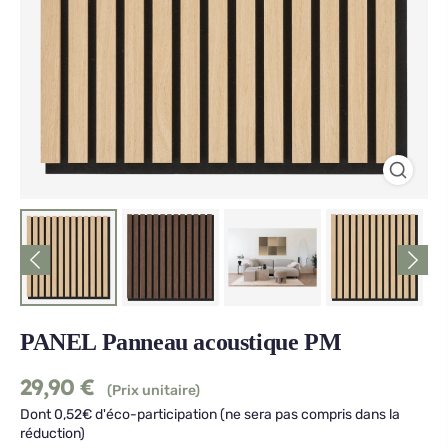
PANEL Panneau acoustique PM
29,90
€
(Prix unitaire)
Dont 0,52€ d'éco-participation (ne sera pas compris dans la
réduction)