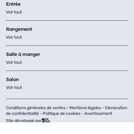
Entrée
Voir tout
Rangement
Voir tout
Salle à manger
Voir tout
Salon
Voir tout
Conditions générales de ventes
-
Mentions légales
-
Déclaration
de confidentialité
-
Politique de cookies
-
Avertissement
Site développé par
Tous droits réservés © Fly 2026