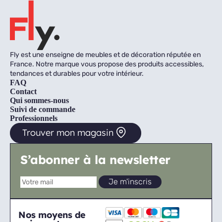
Fly est une enseigne de meubles et de décoration réputée en
France. Notre marque vous propose des produits accessibles,
tendances et durables pour votre intérieur.
FAQ
Contact
Qui sommes-nous
Suivi de commande
Professionnels
Trouver mon magasin
S’abonner à la newsletter
Nos moyens de