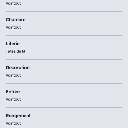
Voir tout
Chambre
Voir tout
Literie
Têtes de lit
Décoration
Voir tout
Entrée
Voir tout
Rangement
Voir tout