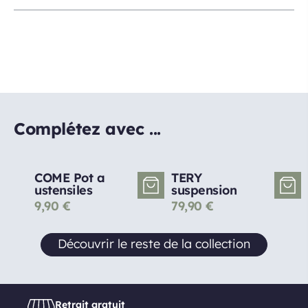
Complétez avec ...
COME Pot a
TERY
ustensiles
suspension
9,90
€
79,90
€
Découvrir le reste de la collection
Retrait gratuit