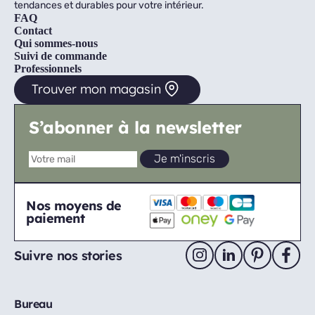
tendances et durables pour votre intérieur.
FAQ
Contact
Qui sommes-nous
Suivi de commande
Professionnels
Trouver mon magasin
S’abonner à la newsletter
Nos moyens de
paiement
Suivre nos stories
Bureau