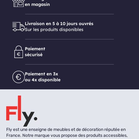
en magasin
Livraison en 5 à 10 jours ouvrés
Sur les produits disponibles
Paiement
sécurisé
Paiement en 3x
ou 4x disponible
Fly est une enseigne de meubles et de décoration réputée en
France. Notre marque vous propose des produits accessibles,