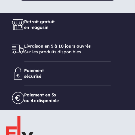
Retrait gratuit
en magasin
Livraison en 5 à 10 jours ouvrés
Sur les produits disponibles
Paiement
sécurisé
Paiement en 3x
ou 4x disponible