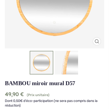
BAMBOU miroir mural D57
49,90
€
(Prix unitaire)
Dont 0,50€ d'éco-participation (ne sera pas compris dans la
réduction)