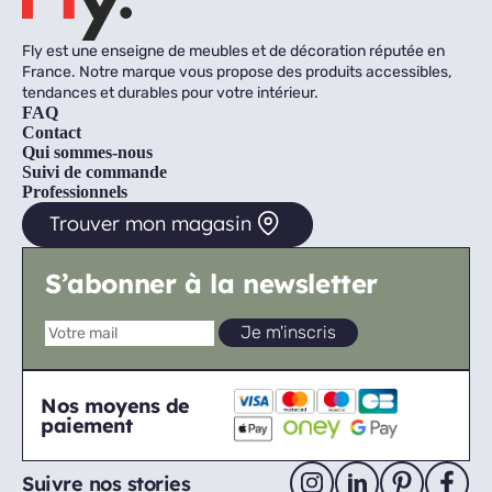
Fly est une enseigne de meubles et de décoration réputée en
France. Notre marque vous propose des produits accessibles,
tendances et durables pour votre intérieur.
FAQ
Contact
Qui sommes-nous
Suivi de commande
Professionnels
Trouver mon magasin
S’abonner à la newsletter
Nos moyens de
paiement
Suivre nos stories