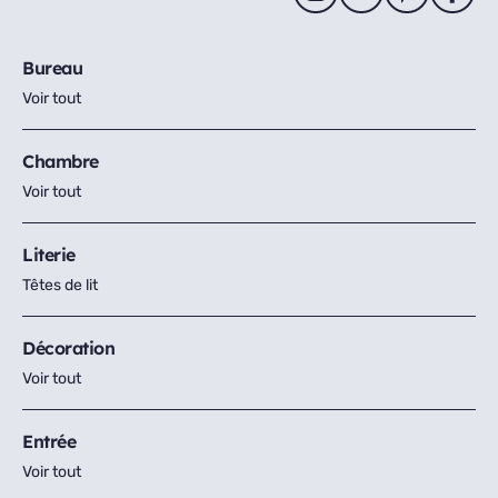
Bureau
Voir tout
Chambre
Voir tout
Literie
Têtes de lit
Décoration
Voir tout
Entrée
Voir tout