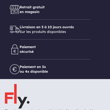
Retrait gratuit
en magasin
Livraison en 5 à 10 jours ouvrés
Sur les produits disponibles
Paiement
sécurisé
Paiement en 3x
ou 4x disponible