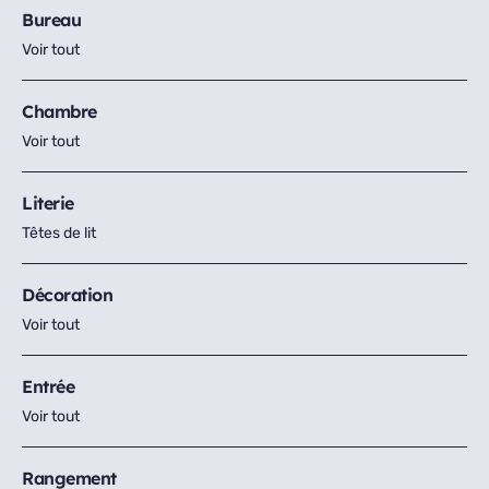
Bureau
Voir tout
Chambre
Voir tout
Literie
Têtes de lit
Décoration
Voir tout
Entrée
Voir tout
Rangement