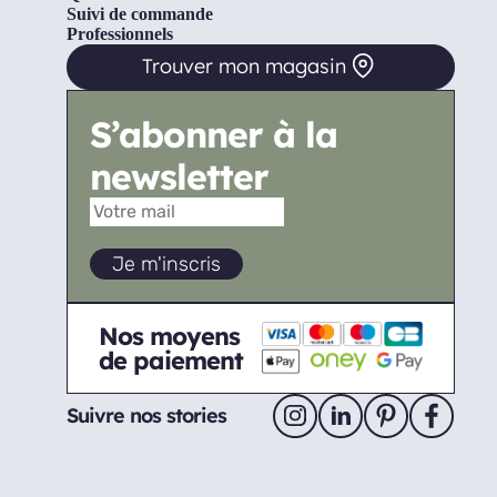
Suivi de commande
Professionnels
Trouver mon magasin
S’abonner à la
newsletter
Nos moyens
de paiement
Suivre nos stories