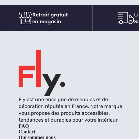
Retrait gratuit
L
en magasin
Su
Fly est une enseigne de meubles et de
décoration réputée en France. Notre marque
vous propose des produits accessibles,
tendances et durables pour votre intérieur.
FAQ
Contact
Qui sommes-nous