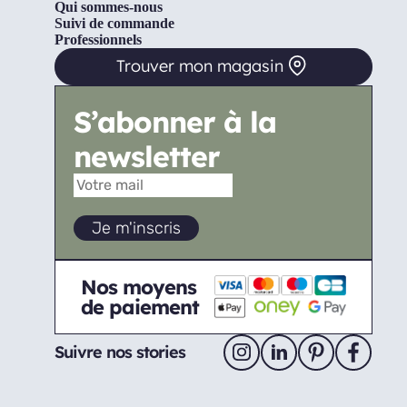
Qui sommes-nous
Suivi de commande
Professionnels
Trouver mon magasin
S’abonner à la
newsletter
Nos moyens
de paiement
Suivre nos stories