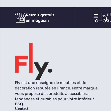
Retrait gratuit
L
en magasin
Su
Fly est une enseigne de meubles et de
décoration réputée en France. Notre marque
vous propose des produits accessibles,
tendances et durables pour votre intérieur.
FAQ
Contact