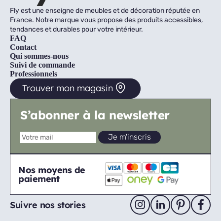
Fly est une enseigne de meubles et de décoration réputée en
France. Notre marque vous propose des produits accessibles,
tendances et durables pour votre intérieur.
FAQ
Contact
Qui sommes-nous
Suivi de commande
Professionnels
Trouver mon magasin
S’abonner à la newsletter
Nos moyens de
paiement
Suivre nos stories