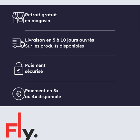
Retrait gratuit
en magasin
Livraison en 5 à 10 jours ouvrés
Sur les produits disponibles
Paiement
sécurisé
Paiement en 3x
ou 4x disponible