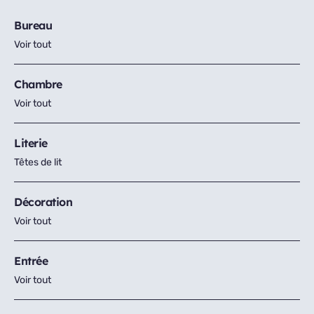
Bureau
Voir tout
Chambre
Voir tout
Literie
Têtes de lit
Décoration
Voir tout
Entrée
Voir tout