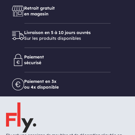
Retrait gratuit
en magasin
Livraison en 5 à 10 jours ouvrés
Sur les produits disponibles
Paiement
sécurisé
Paiement en 3x
ou 4x disponible