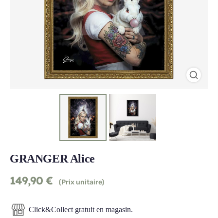
GRANGER Alice
149,90
€
(Prix unitaire)
Click&Collect gratuit en magasin.