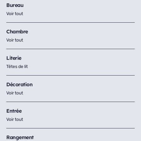
Bureau
Voir tout
Chambre
Voir tout
Literie
Têtes de lit
Décoration
Voir tout
Entrée
Voir tout
Rangement