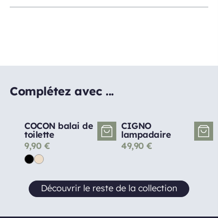
Complétez avec ...
COCON balai de
CIGNO
toilette
lampadaire
9,90
€
49,90
€
Découvrir le reste de la collection