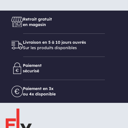
Retrait gratuit
en magasin
Livraison en 5 à 10 jours ouvrés
Sur les produits disponibles
Paiement
sécurisé
Paiement en 3x
ou 4x disponible