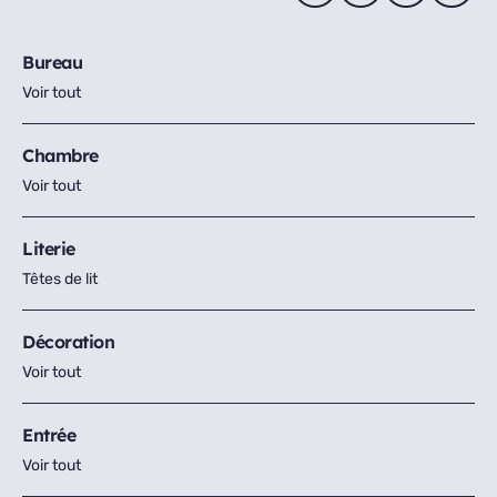
Bureau
Voir tout
Chambre
Voir tout
Literie
Têtes de lit
Décoration
Voir tout
Entrée
Voir tout