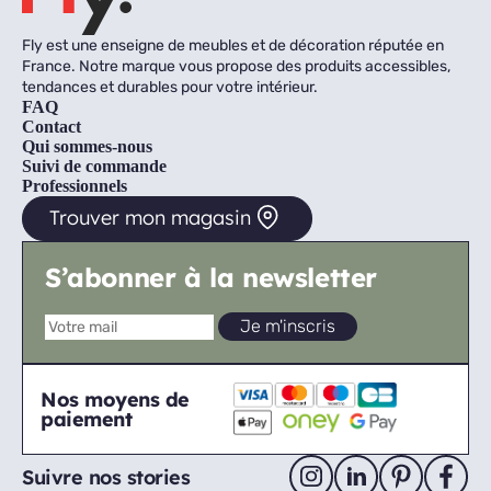
Fly est une enseigne de meubles et de décoration réputée en
France. Notre marque vous propose des produits accessibles,
tendances et durables pour votre intérieur.
FAQ
Contact
Qui sommes-nous
Suivi de commande
Professionnels
Trouver mon magasin
S’abonner à la newsletter
Nos moyens de
paiement
Suivre nos stories