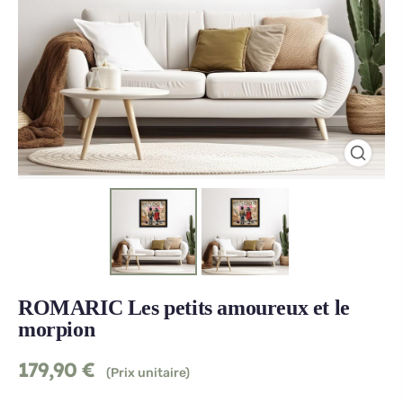
ROMARIC Les petits amoureux et le
morpion
179,90
€
(Prix unitaire)