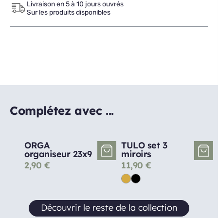
Livraison en 5 à 10 jours ouvrés
Sur les produits disponibles
Complétez avec ...
ORGA
TULO set 3
organiseur 23x9
miroirs
2,90
€
11,90
€
Découvrir le reste de la collection