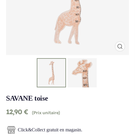
SAVANE toise
12,90
€
(Prix unitaire)
Click&Collect gratuit en magasin.