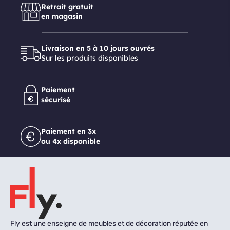
Retrait gratuit
en magasin
Livraison en 5 à 10 jours ouvrés
Sur les produits disponibles
Paiement
sécurisé
Paiement en 3x
ou 4x disponible
Fly est une enseigne de meubles et de décoration réputée en