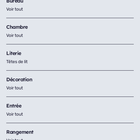
Bureau
Voir tout
Chambre
Voir tout
Literie
Têtes de lit
Décoration
Voir tout
Entrée
Voir tout
Rangement