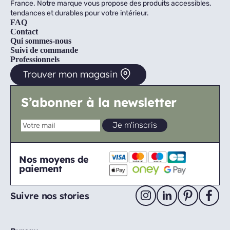
France. Notre marque vous propose des produits accessibles,
tendances et durables pour votre intérieur.
FAQ
Contact
Qui sommes-nous
Suivi de commande
Professionnels
Trouver mon magasin
S’abonner à la newsletter
Nos moyens de
paiement
Suivre nos stories