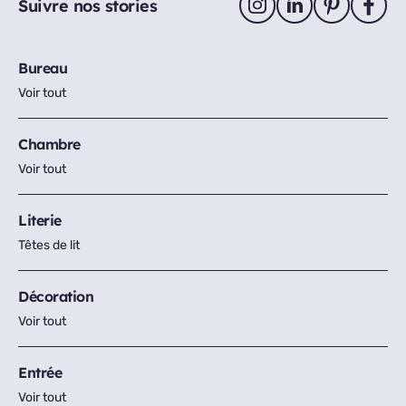
Suivre nos stories
Bureau
Voir tout
Chambre
Voir tout
Literie
Têtes de lit
Décoration
Voir tout
Entrée
Voir tout