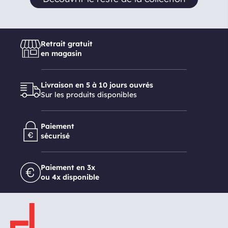
Retrait gratuit
en magasin
Livraison en 5 à 10 jours ouvrés
Sur les produits disponibles
Paiement
sécurisé
Paiement en 3x
ou 4x disponible