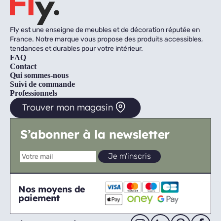
Fly est une enseigne de meubles et de décoration réputée en
France. Notre marque vous propose des produits accessibles,
tendances et durables pour votre intérieur.
FAQ
Contact
Qui sommes-nous
Suivi de commande
Professionnels
Trouver mon magasin
S’abonner à la newsletter
Nos moyens de
paiement