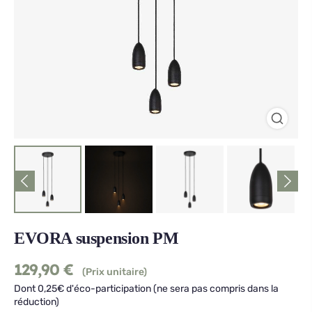
EVORA suspension PM
129,90
€
(Prix unitaire)
Dont 0,25€ d'éco-participation (ne sera pas compris dans la
réduction)