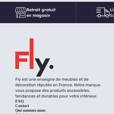
Retrait gratuit
L
en magasin
Su
Fly est une enseigne de meubles et de
décoration réputée en France. Notre marque
vous propose des produits accessibles,
tendances et durables pour votre intérieur.
FAQ
Contact
Qui sommes-nous