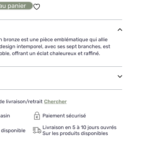
au panier
bronze est une pièce emblématique qui allie
 design intemporel, avec ses sept branches, est
le, offrant un éclat chaleureux et raffiné.
e livraison/retrait
Chercher
gasin
Paiement sécurisé
Livraison en 5 à 10 jours ouvrés
 disponible
Sur les produits disponibles