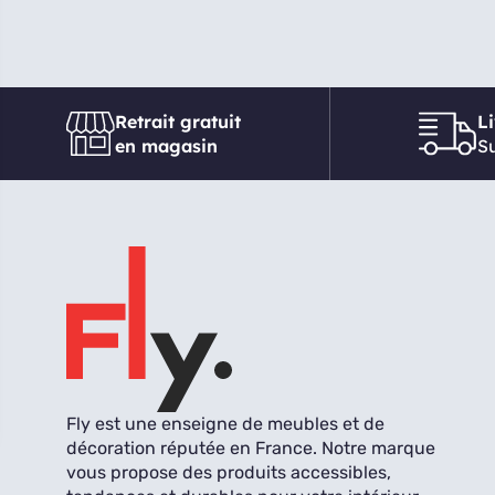
Retrait gratuit
L
en magasin
Su
Fly est une enseigne de meubles et de
décoration réputée en France. Notre marque
vous propose des produits accessibles,