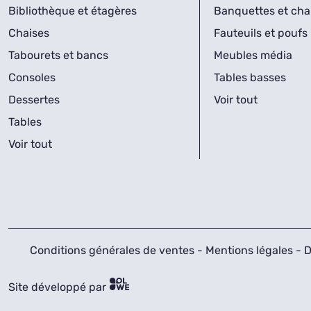
Bibliothèque et étagères
Banquettes et cha
Chaises
Fauteuils et poufs
Tabourets et bancs
Meubles média
Consoles
Tables basses
Dessertes
Voir tout
Tables
Voir tout
Conditions générales de ventes
-
Mentions légales
-
D
Site développé par