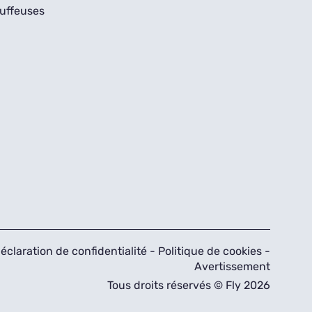
uffeuses
éclaration de confidentialité
-
Politique de cookies
-
Avertissement
Tous droits réservés © Fly 2026