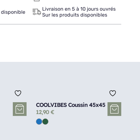
Livraison en 5 à 10 jours ouvrés
 disponible
Sur les produits disponibles
COOLVIBES Coussin 45x45
12,90
€